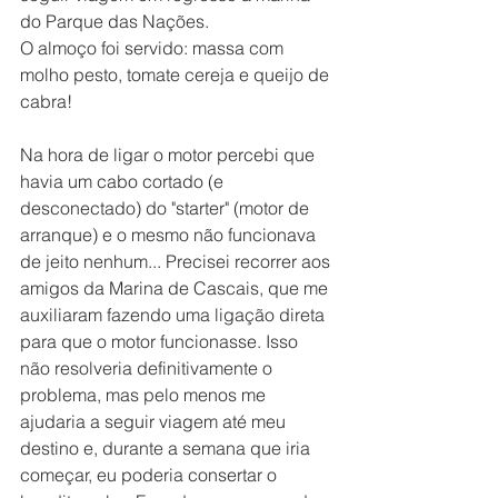
do Parque das Nações.
O almoço foi servido: massa com 
molho pesto, tomate cereja e queijo de 
cabra!
Na hora de ligar o motor percebi que 
havia um cabo cortado (e 
desconectado) do "starter" (motor de 
arranque) e o mesmo não funcionava 
de jeito nenhum... Precisei recorrer aos 
amigos da Marina de Cascais, que me 
auxiliaram fazendo uma ligação direta 
para que o motor funcionasse. Isso 
não resolveria definitivamente o 
problema, mas pelo menos me 
ajudaria a seguir viagem até meu 
destino e, durante a semana que iria 
começar, eu poderia consertar o 