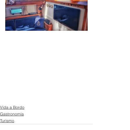
Vida a Bordo
Gastronomia
Turismo