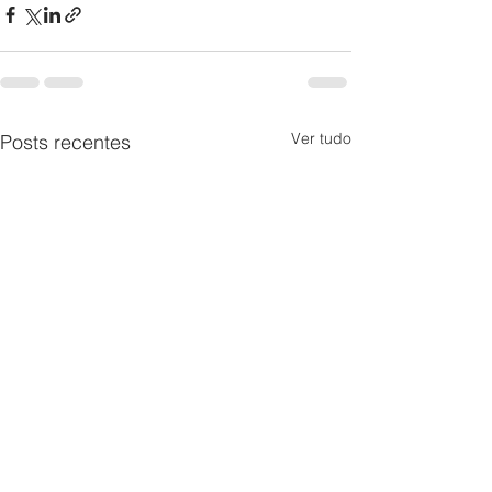
Ver tudo
Posts recentes