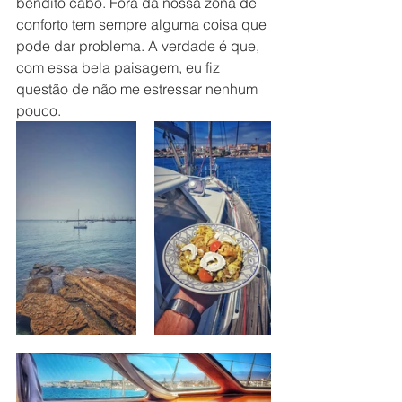
bendito cabo. Fora da nossa zona de 
conforto tem sempre alguma coisa que 
pode dar problema. A verdade é que, 
com essa bela paisagem, eu fiz 
questão de não me estressar nenhum 
pouco.