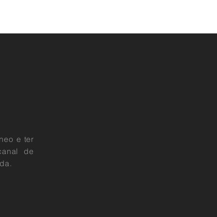
neo e ter
canal de
ada.