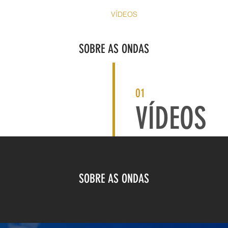
HOME
O PROJETO
VÍDEOS
LIVRO!
LOJA
SOBRE AS ONDAS
01
VÍDEOS
SOBRE AS ONDAS