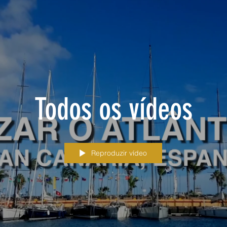
Todos os vídeos
Reproduzir vídeo