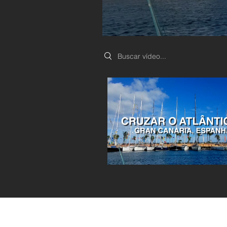
Search videos