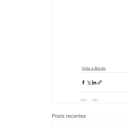
Vida a Bordo
Posts recentes