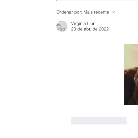
Ordenar por:
Mais recente
Virginia Lion
20 de abr. de 2022
Curtir
Responder