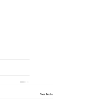
Ver tudo